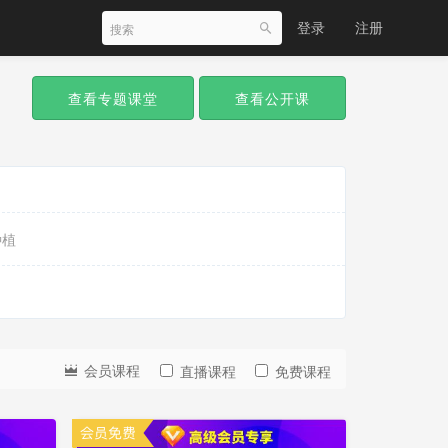
登录
注册
查看专题课堂
查看公开课
种植
会员课程
直播课程
免费课程