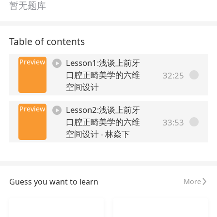
暂无题库
Table of contents
Preview
Lesson1:浅谈上前牙
口腔正畸美学的六维
32:25
空间设计
Preview
Lesson2:浅谈上前牙
口腔正畸美学的六维
33:53
空间设计 - 林焱下
Guess you want to learn
More