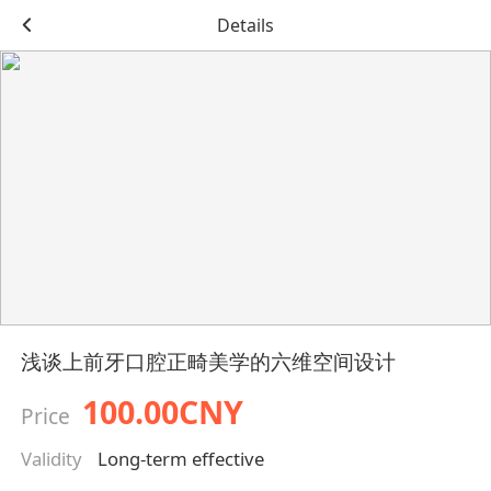
Details
浅谈上前牙口腔正畸美学的六维空间设计
100.00CNY
Price
Validity
Long-term effective