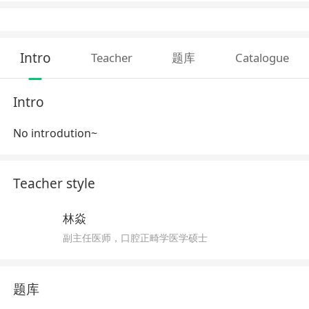
Intro
Teacher
题库
Catalogue
Intro
No introdution~
Teacher style
林焱
副主任医师，口腔正畸学医学硕士
题库