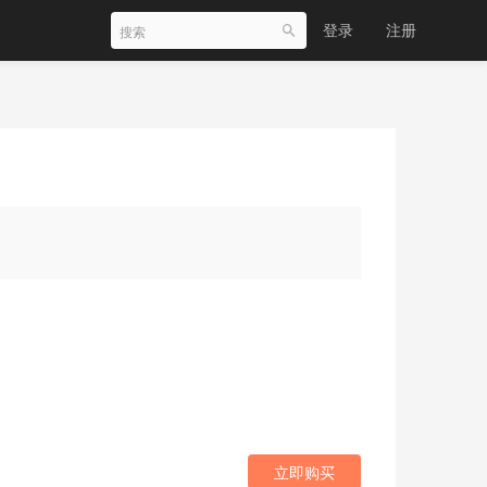
登录
注册
立即购买