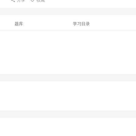
题库
学习目录