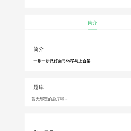
简介
简介
一步一步做好面弓转移与上合架
题库
暂无绑定的题库哦～