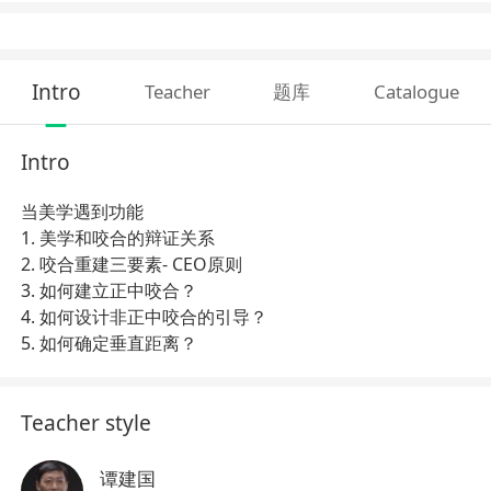
Intro
Teacher
题库
Catalogue
Intro
当美学遇到功能
1. 美学和咬合的辩证关系
2. 咬合重建三要素- CEO原则
3. 如何建立正中咬合？
4. 如何设计非正中咬合的引导？
5. 如何确定垂直距离？
Teacher style
谭建国