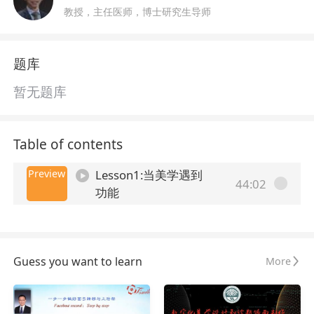
教授，主任医师，博士研究生导师
题库
暂无题库
Table of contents
Preview
Lesson1:当美学遇到
44:02
功能
Guess you want to learn
More