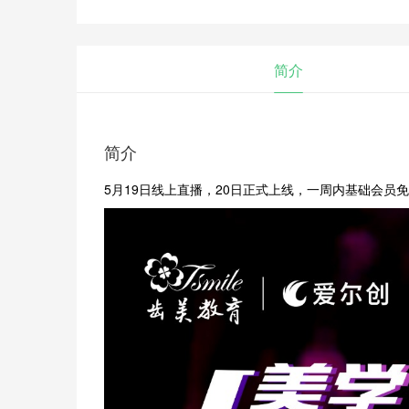
简介
简介
5月19日线上直播，20日正式上线，一周内基础会