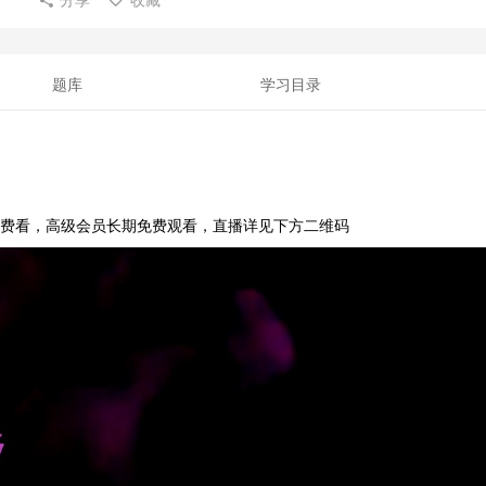
题库
学习目录
员免费看，高级会员长期免费观看，直播详见下方二维码